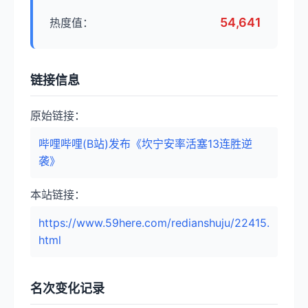
54,641
热度值：
链接信息
原始链接：
哔哩哔哩(B站)发布《坎宁安率活塞13连胜逆
袭》
本站链接：
https://www.59here.com/redianshuju/22415.
html
名次变化记录