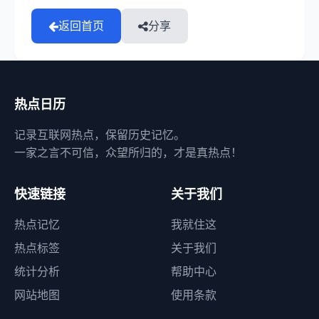
返回首页
分享
热点日历
记录互联网热点，保留历史记忆。
一家之言不可信，众望所归的，才是真热点！
快速链接
关于我们
热点记忆
我就住这
热点标签
关于我们
统计分析
帮助中心
网站地图
使用条款