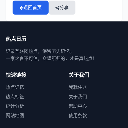
返回首页
分享
热点日历
记录互联网热点，保留历史记忆。
一家之言不可信，众望所归的，才是真热点！
快速链接
关于我们
热点记忆
我就住这
热点标签
关于我们
统计分析
帮助中心
网站地图
使用条款