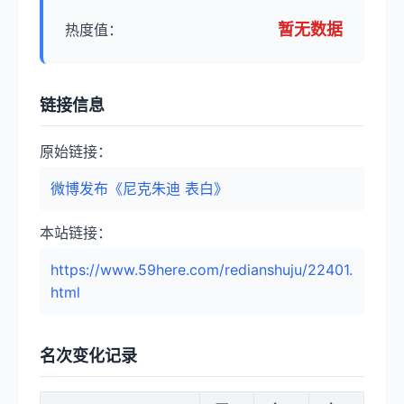
暂无数据
热度值：
链接信息
原始链接：
微博发布《尼克朱迪 表白》
本站链接：
https://www.59here.com/redianshuju/22401.
html
名次变化记录