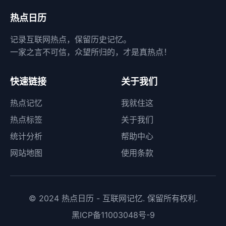
热点日历
记录互联网热点，保留历史记忆。
一家之言不可信，众望所归的，才是真热点！
快速链接
关于我们
热点记忆
我就住这
热点标签
关于我们
统计分析
帮助中心
网站地图
使用条款
© 2024 热点日历 - 互联网记忆. 保留所有权利.
黑ICP备11003048号-9