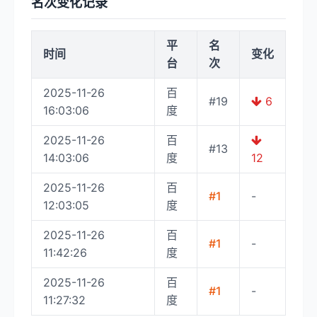
名次变化记录
平
名
时间
变化
台
次
2025-11-26
百
#19
6
16:03:06
度
2025-11-26
百
#13
14:03:06
度
12
2025-11-26
百
#1
-
12:03:05
度
2025-11-26
百
#1
-
11:42:26
度
2025-11-26
百
#1
-
11:27:32
度