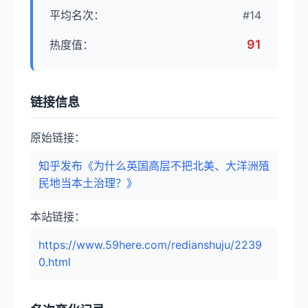
平均名次：
#14
91
热度值：
链接信息
原始链接：
知乎发布《为什么英国高层不把北美、大洋洲殖
民地当本土治理？》
本站链接：
https://www.59here.com/redianshuju/2239
0.html