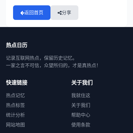
返回首页
分享
热点日历
记录互联网热点，保留历史记忆。
一家之言不可信，众望所归的，才是真热点！
快速链接
关于我们
热点记忆
我就住这
热点标签
关于我们
统计分析
帮助中心
网站地图
使用条款