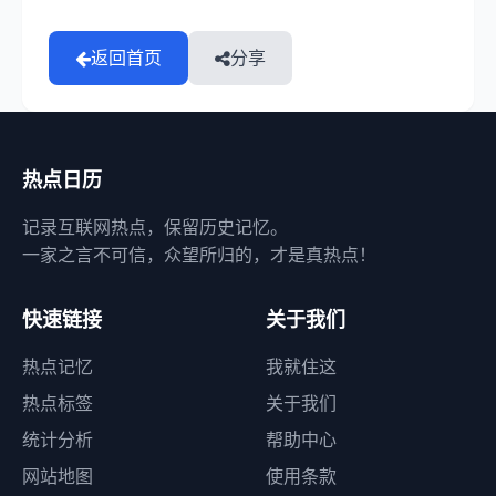
返回首页
分享
热点日历
记录互联网热点，保留历史记忆。
一家之言不可信，众望所归的，才是真热点！
快速链接
关于我们
热点记忆
我就住这
热点标签
关于我们
统计分析
帮助中心
网站地图
使用条款