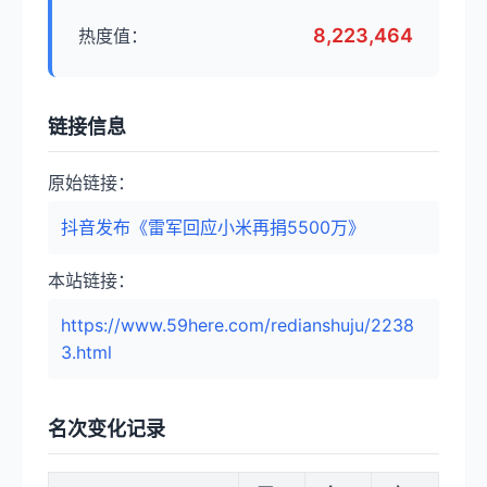
8,223,464
热度值：
链接信息
原始链接：
抖音发布《雷军回应小米再捐5500万》
本站链接：
https://www.59here.com/redianshuju/2238
3.html
名次变化记录