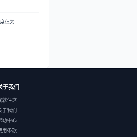
度值为
关于我们
我就住这
关于我们
帮助中心
使用条款