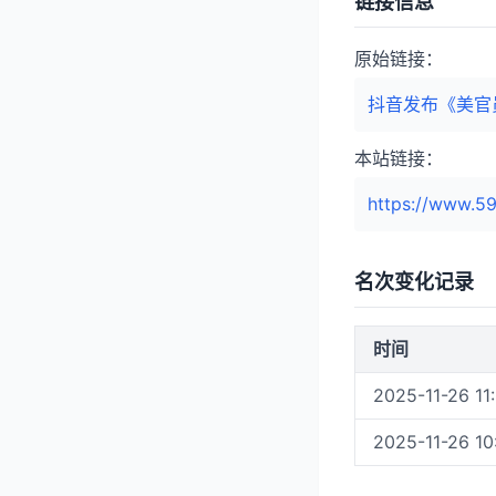
链接信息
原始链接：
抖音发布《美官
本站链接：
https://www.59
名次变化记录
时间
2025-11-26 11
2025-11-26 10