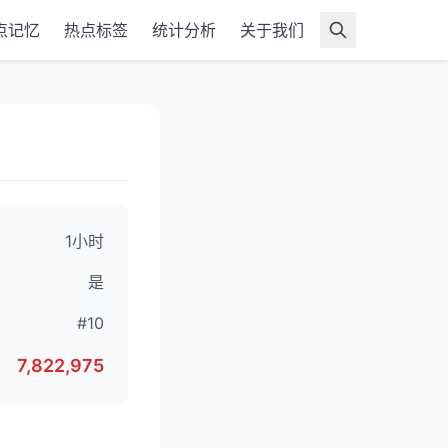
点记忆
热点标签
统计分析
关于我们
1小时
是
#10
7,822,975