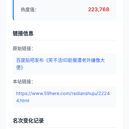
223,768
热度值：
链接信息
原始链接：
百度贴吧发布《笑不活!印航餐遭老外嫌像大
便》
本站链接：
https://www.59here.com/redianshuju/2224
4.html
名次变化记录