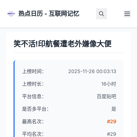
热点日历 - 互联网记忆
首页
>
热点详情
笑不活!印航餐遭老外嫌像大便
上榜时间：
2025-11-26 00:03:13
上榜时长：
16小时
平台信息：
百度贴吧
是否多平台：
是
最高名次：
#29
平均名次：
#29