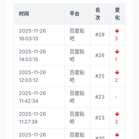
名
变
时间
平台
次
化
2025-11-26
百度贴
#29
16:03:13
吧
3
2025-11-26
百度贴
#26
14:03:15
吧
1
2025-11-26
百度贴
#25
12:03:12
吧
2
2025-11-26
百度贴
#23
-
11:42:34
吧
2025-11-26
百度贴
#23
11:27:39
吧
3
2025-11-26
百度贴
#20