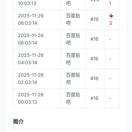
10:03:13
吧
1
2025-11-26
百度贴
#19
08:03:14
吧
3
2025-11-26
百度贴
#16
-
06:03:14
吧
2025-11-26
百度贴
#16
-
04:03:14
吧
2025-11-26
百度贴
#16
-
02:03:14
吧
2025-11-26
百度贴
#16
-
00:03:13
吧
简介