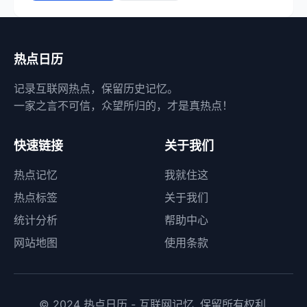
热点日历
记录互联网热点，保留历史记忆。
一家之言不可信，众望所归的，才是真热点！
快速链接
关于我们
热点记忆
我就住这
热点标签
关于我们
统计分析
帮助中心
网站地图
使用条款
© 2024 热点日历 - 互联网记忆. 保留所有权利.