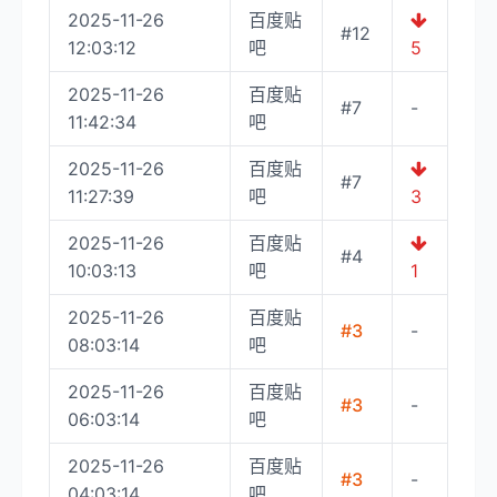
2025-11-26
百度贴
#12
12:03:12
吧
5
2025-11-26
百度贴
#7
-
11:42:34
吧
2025-11-26
百度贴
#7
11:27:39
吧
3
2025-11-26
百度贴
#4
10:03:13
吧
1
2025-11-26
百度贴
#3
-
08:03:14
吧
2025-11-26
百度贴
#3
-
06:03:14
吧
2025-11-26
百度贴
#3
-
04:03:14
吧