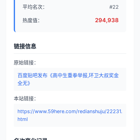
平均名次：
#22
294,938
热度值：
链接信息
原始链接：
百度贴吧发布《高中生重拳举报,环卫大叔奖金
全无》
本站链接：
https://www.59here.com/redianshuju/22231.
html