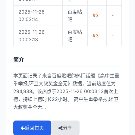
2025-11-26
百度贴
#3
-
02:03:14
吧
2025-11-26
百度贴
#3
-
00:03:13
吧
简介
本页面记录了来自百度贴吧的热门话题《高中生重
拳举报,环卫大叔奖金全无》数据，当前热度值为
294,938。该热点于2025-11-26 00:03:13首次上
榜，持续上榜时长22小时。 高中生重拳举报,环卫
大叔奖金全无...
返回首页
分享