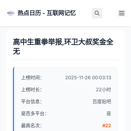
热点日历 - 互联网记忆
首页
>
热点详情
高中生重拳举报,环卫大叔奖金全
无
上榜时间：
2025-11-26 00:03:13
上榜时长：
22小时
平台信息：
百度贴吧
是否多平台：
是
最高名次：
#22