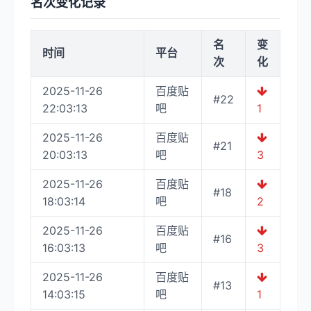
名次变化记录
名
变
时间
平台
次
化
2025-11-26
百度贴
#22
22:03:13
吧
1
2025-11-26
百度贴
#21
20:03:13
吧
3
2025-11-26
百度贴
#18
18:03:14
吧
2
2025-11-26
百度贴
#16
16:03:13
吧
3
2025-11-26
百度贴
#13
14:03:15
吧
1