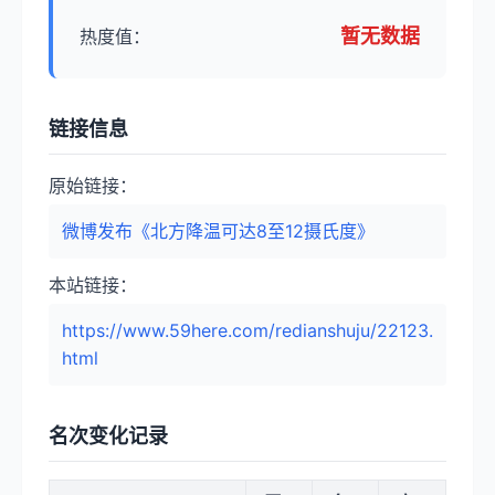
暂无数据
热度值：
链接信息
原始链接：
微博发布《北方降温可达8至12摄氏度》
本站链接：
https://www.59here.com/redianshuju/22123.
html
名次变化记录