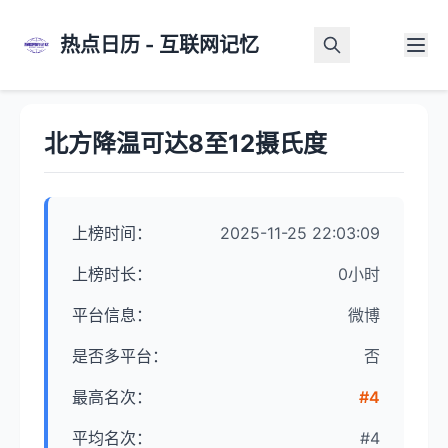
热点日历 - 互联网记忆
首页
>
热点详情
北方降温可达8至12摄氏度
上榜时间：
2025-11-25 22:03:09
上榜时长：
0小时
平台信息：
微博
是否多平台：
否
最高名次：
#4
平均名次：
#4