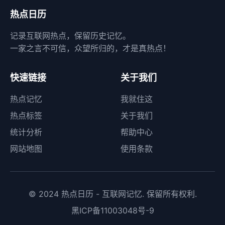
热点日历
记录互联网热点，保留历史记忆。
一家之言不可信，众望所归的，才是真热点！
快速链接
关于我们
热点记忆
我就住这
热点标签
关于我们
统计分析
帮助中心
网站地图
使用条款
© 2024 热点日历 - 互联网记忆. 保留所有权利.
黑ICP备11003048号-9