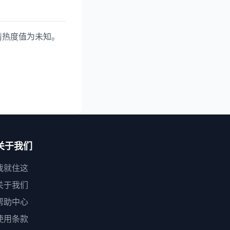
前热度值为未知。
关于我们
我就住这
关于我们
帮助中心
使用条款