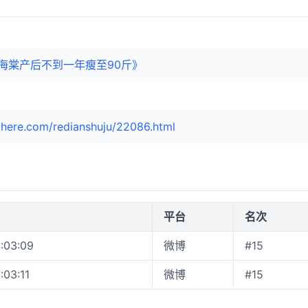
海棠产后不到一年瘦至90斤》
here.com/redianshuju/22086.html
平台
名次
:03:09
微博
#15
:03:11
微博
#15