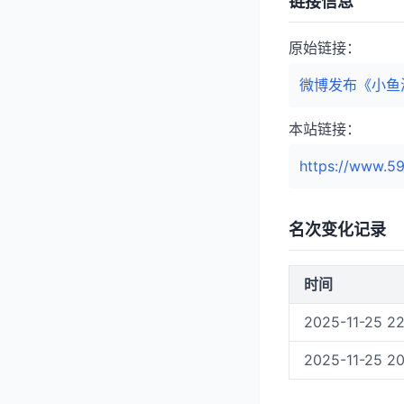
链接信息
原始链接：
微博发布《小鱼
本站链接：
https://www.59
名次变化记录
时间
2025-11-25 22
2025-11-25 20