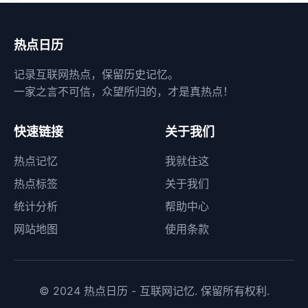
热点日历
记录互联网热点，保留历史记忆。
一家之言不可信，众望所归的，才是真热点！
快速链接
关于我们
热点记忆
我就住这
热点标签
关于我们
统计分析
帮助中心
网站地图
使用条款
© 2024 热点日历 - 互联网记忆. 保留所有权利.