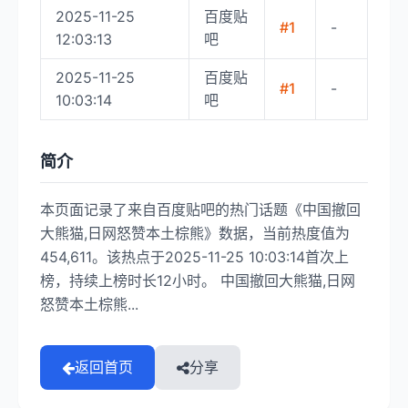
2025-11-25
百度贴
#1
-
12:03:13
吧
2025-11-25
百度贴
#1
-
10:03:14
吧
简介
本页面记录了来自百度贴吧的热门话题《中国撤回
大熊猫,日网怒赞本土棕熊》数据，当前热度值为
454,611。该热点于2025-11-25 10:03:14首次上
榜，持续上榜时长12小时。 中国撤回大熊猫,日网
怒赞本土棕熊...
返回首页
分享