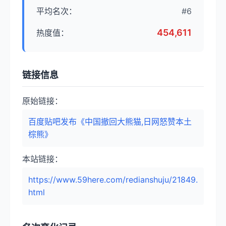
平均名次：
#6
454,611
热度值：
链接信息
原始链接：
百度贴吧发布《中国撤回大熊猫,日网怒赞本土
棕熊》
本站链接：
https://www.59here.com/redianshuju/21849.
html