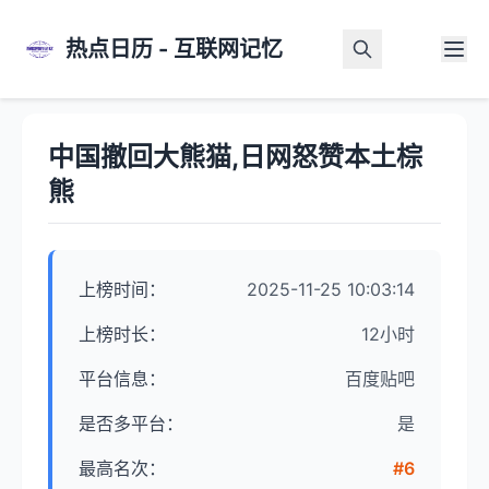
热点日历 - 互联网记忆
首页
>
热点详情
中国撤回大熊猫,日网怒赞本土棕
熊
上榜时间：
2025-11-25 10:03:14
上榜时长：
12小时
平台信息：
百度贴吧
是否多平台：
是
最高名次：
#6