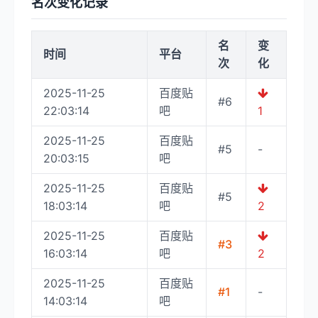
名次变化记录
名
变
时间
平台
次
化
2025-11-25
百度贴
#6
22:03:14
吧
1
2025-11-25
百度贴
#5
-
20:03:15
吧
2025-11-25
百度贴
#5
18:03:14
吧
2
2025-11-25
百度贴
#3
16:03:14
吧
2
2025-11-25
百度贴
#1
-
14:03:14
吧