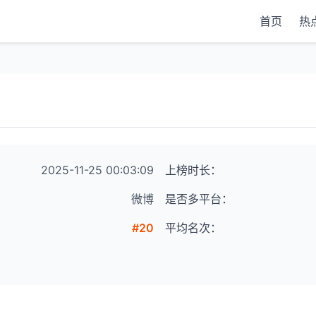
首页
热
2025-11-25 00:03:09
上榜时长：
微博
是否多平台：
#20
平均名次：