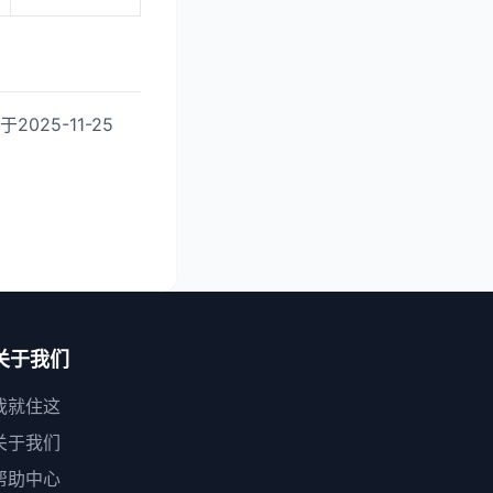
25-11-25
关于我们
我就住这
关于我们
帮助中心