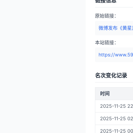
链接信息
原始链接：
微博发布《黄星
本站链接：
https://www.59
名次变化记录
时间
2025-11-25 22
2025-11-25 02
2025-11-25 00