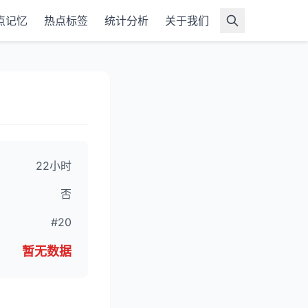
点记忆
热点标签
统计分析
关于我们
22小时
否
#20
暂无数据