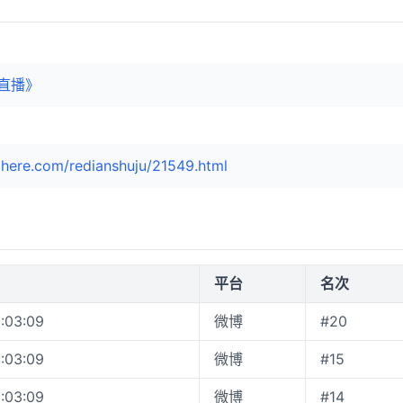
直播》
here.com/redianshuju/21549.html
平台
名次
:03:09
微博
#20
:03:09
微博
#15
:03:09
微博
#14