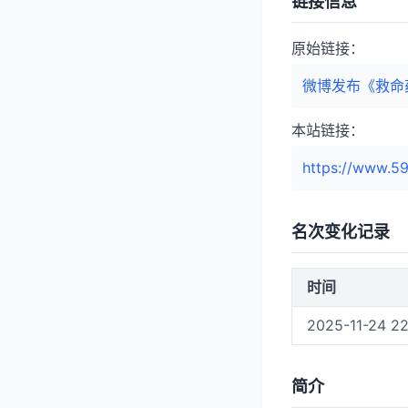
链接信息
原始链接：
微博发布《救命
本站链接：
https://www.59
名次变化记录
时间
2025-11-24 22
简介