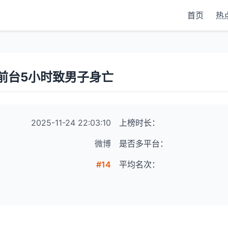
首页
热
前台5小时致男子身亡
2025-11-24 22:03:10
上榜时长：
微博
是否多平台：
#14
平均名次：