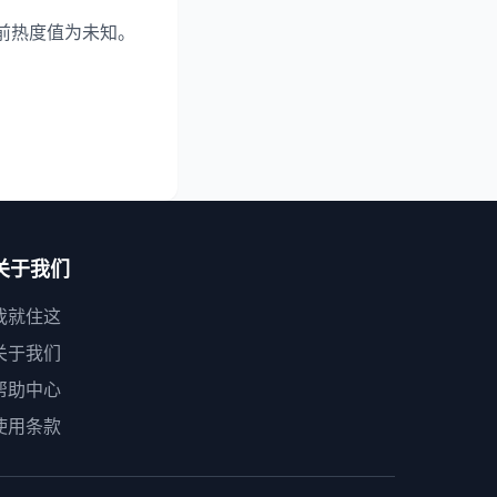
前热度值为未知。
关于我们
我就住这
关于我们
帮助中心
使用条款