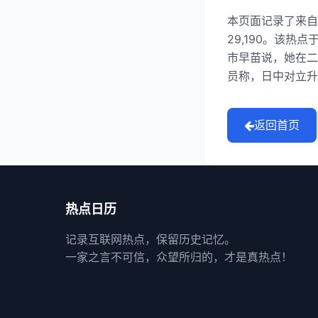
本页面记录了来自
29,190。该热点
市早苗说，她在二
员称，日中对立升
返回首页
热点日历
记录互联网热点，保留历史记忆。
一家之言不可信，众望所归的，才是真热点！