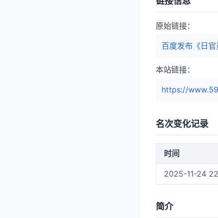
链接信息
原始链接：
百度发布《日官
本站链接：
https://www.59
名次变化记录
时间
2025-11-24 22
简介