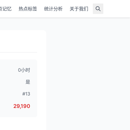
点记忆
热点标签
统计分析
关于我们
0小时
是
#13
29,190