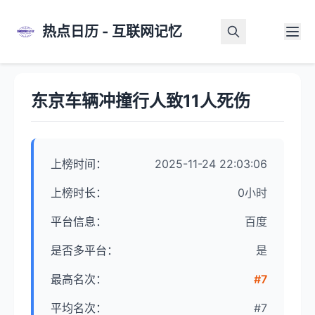
热点日历 - 互联网记忆
首页
>
热点详情
东京车辆冲撞行人致11人死伤
上榜时间：
2025-11-24 22:03:06
上榜时长：
0小时
平台信息：
百度
是否多平台：
是
最高名次：
#7
平均名次：
#7