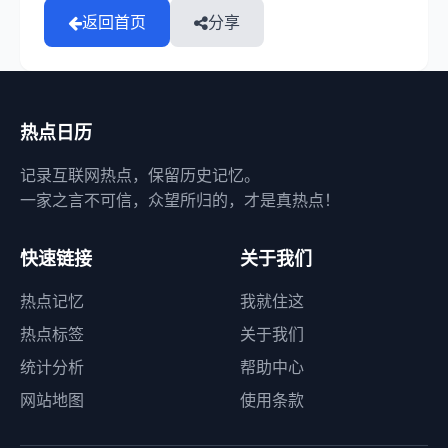
返回首页
分享
热点日历
记录互联网热点，保留历史记忆。
一家之言不可信，众望所归的，才是真热点！
快速链接
关于我们
热点记忆
我就住这
热点标签
关于我们
统计分析
帮助中心
网站地图
使用条款