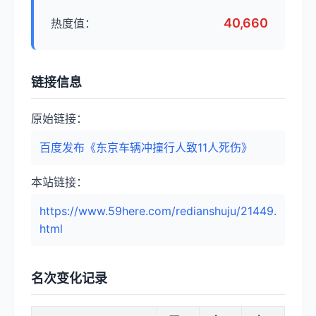
40,660
热度值：
链接信息
原始链接：
百度发布《东京车辆冲撞行人致11人死伤》
本站链接：
https://www.59here.com/redianshuju/21449.
html
名次变化记录