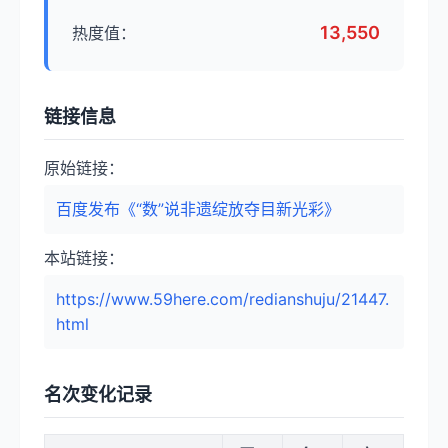
13,550
热度值：
链接信息
原始链接：
百度发布《“数”说非遗绽放夺目新光彩》
本站链接：
https://www.59here.com/redianshuju/21447.
html
名次变化记录