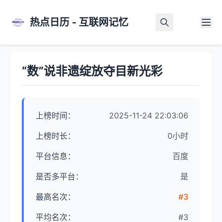
热点日历 - 互联网记忆
首页
>
热点详情
“数”说非遗绽放夺目新光彩
上榜时间：
2025-11-24 22:03:06
上榜时长：
0小时
平台信息：
百度
是否多平台：
是
最高名次：
#3
平均名次：
#3