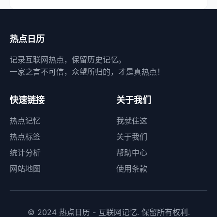
热点日历
记录互联网热点，保留历史记忆。
一家之言不可信，众望所归的，才是真热点！
快速链接
关于我们
热点记忆
我就住这
热点标签
关于我们
统计分析
帮助中心
网站地图
使用条款
© 2024 热点日历 - 互联网记忆. 保留所有权利.