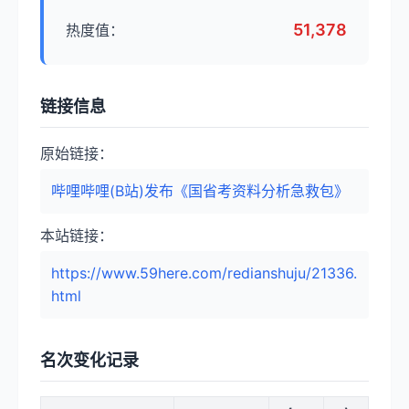
51,378
热度值：
链接信息
原始链接：
哔哩哔哩(B站)发布《国省考资料分析急救包》
本站链接：
https://www.59here.com/redianshuju/21336.
html
名次变化记录