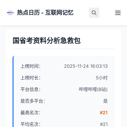
热点日历 - 互联网记忆
首页
>
热点详情
国省考资料分析急救包
上榜时间：
2025-11-24 16:03:13
上榜时长：
5小时
平台信息：
哔哩哔哩(B站)
是否多平台：
是
最高名次：
#21
平均名次：
#21