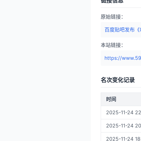
链接信息
原始链接：
百度贴吧发布《
本站链接：
https://www.59
名次变化记录
时间
2025-11-24 22
2025-11-24 20
2025-11-24 18