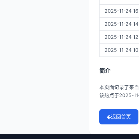
2025-11-24 16
2025-11-24 14
2025-11-24 12
2025-11-24 10
简介
本页面记录了来自
该热点于2025-1
返回首页