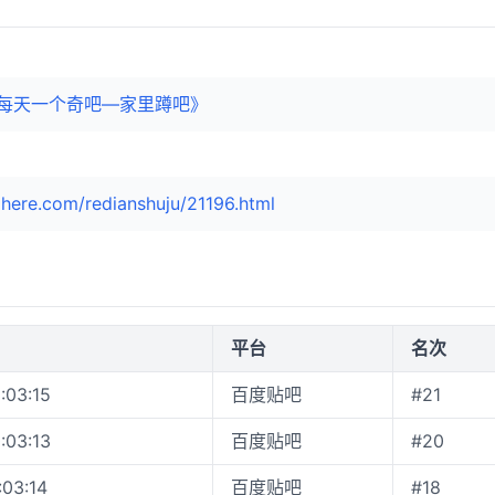
每天一个奇吧—家里蹲吧》
here.com/redianshuju/21196.html
平台
名次
:03:15
百度贴吧
#21
:03:13
百度贴吧
#20
:03:14
百度贴吧
#18