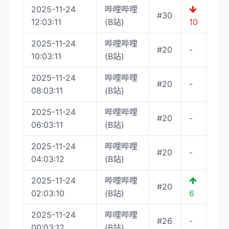
2025-11-24
哔哩哔哩
#30
12:03:11
(B站)
10
2025-11-24
哔哩哔哩
#20
-
10:03:11
(B站)
2025-11-24
哔哩哔哩
#20
-
08:03:11
(B站)
2025-11-24
哔哩哔哩
#20
-
06:03:11
(B站)
2025-11-24
哔哩哔哩
#20
-
04:03:12
(B站)
2025-11-24
哔哩哔哩
#20
02:03:10
(B站)
6
2025-11-24
哔哩哔哩
#26
-
00:03:12
(B站)