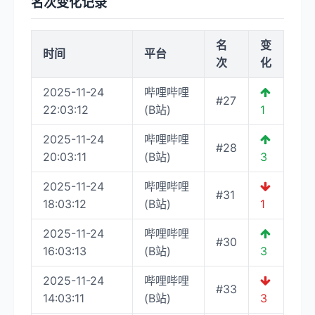
名次变化记录
名
变
时间
平台
次
化
2025-11-24
哔哩哔哩
#27
22:03:12
(B站)
1
2025-11-24
哔哩哔哩
#28
20:03:11
(B站)
3
2025-11-24
哔哩哔哩
#31
18:03:12
(B站)
1
2025-11-24
哔哩哔哩
#30
16:03:13
(B站)
3
2025-11-24
哔哩哔哩
#33
14:03:11
(B站)
3