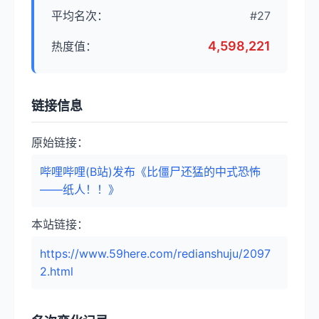
平均名次：
#27
4,598,221
热度值：
链接信息
原始链接：
哔哩哔哩(B站)发布《比僵尸还猛的中式恐怖
——纸人！！》
本站链接：
https://www.59here.com/redianshuju/2097
2.html