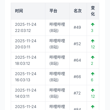
变
时间
平台
名次
化
2025-11-24
哔哩哔哩
#49
22:03:12
(B站)
3
2025-11-24
哔哩哔哩
#52
20:03:11
(B站)
12
2025-11-24
哔哩哔哩
#64
18:03:12
(B站)
2
2025-11-24
哔哩哔哩
#66
16:03:13
(B站)
6
2025-11-24
哔哩哔哩
#72
14:03:11
(B站)
12
2025-11-24
哔哩哔哩
#84