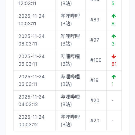
12:03:11
(B站)
5
2025-11-24
哔哩哔哩
#89
10:03:11
(B站)
8
2025-11-24
哔哩哔哩
#97
08:03:11
(B站)
3
2025-11-24
哔哩哔哩
#100
06:03:11
(B站)
81
2025-11-24
哔哩哔哩
#19
06:03:11
(B站)
1
2025-11-24
哔哩哔哩
#20
-
04:03:12
(B站)
2025-11-24
哔哩哔哩
#20
-
00:03:12
(B站)