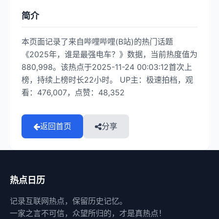
简介
本页面记录了来自哔哩哔哩(B站)的热门话题
《2025年，谁是最强电车？》数据，当前热度值为
880,998。该热点于2025-11-24 00:03:12首次上
榜，持续上榜时长22小时。 UP主：极速拍档，观
看：476,007，点赞：48,352
返回首页
分享
热点日历
记录互联网热点，保留历史记忆。
一家之言不可信，众望所归的，才是真热点！