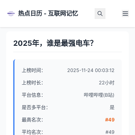
热点日历 - 互联网记忆
首页
>
热点详情
2025年，谁是最强电车？
上榜时间：
2025-11-24 00:03:12
上榜时长：
22小时
平台信息：
哔哩哔哩(B站)
是否多平台：
是
最高名次：
#49
平均名次：
#49