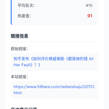
平均名次：
#10
91
热度值：
链接信息
原始链接：
知乎发布《如何评价悬疑美剧《都是她的错 All
Her Fault》？》
本站链接：
https://www.59here.com/redianshuju/20751.
html