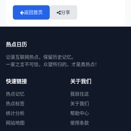
返回首页
分享
热点日历
记录互联网热点，保留历史记忆。
一家之言不可信，众望所归的，才是真热点！
快速链接
关于我们
热点记忆
我就住这
热点标签
关于我们
统计分析
帮助中心
网站地图
使用条款