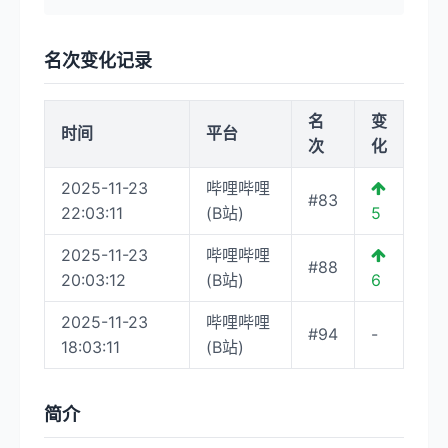
名次变化记录
名
变
时间
平台
次
化
2025-11-23
哔哩哔哩
#83
22:03:11
(B站)
5
2025-11-23
哔哩哔哩
#88
20:03:12
(B站)
6
2025-11-23
哔哩哔哩
#94
-
18:03:11
(B站)
简介