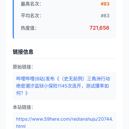
最高名次：
#83
平均名次：
#83
721,656
热度值：
链接信息
原始链接：
哔哩哔哩(B站)发布《（史无前例）三角洲行动
绝密潮汐监狱小保险1145次连开，测试爆率如
何？》
本站链接：
https://www.59here.com/redianshuju/20744.
html