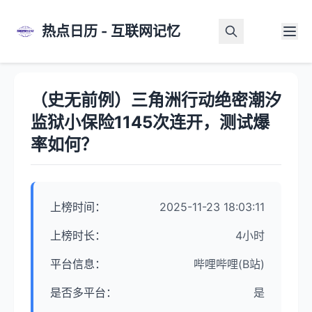
热点日历 - 互联网记忆
首页
>
热点详情
（史无前例）三角洲行动绝密潮汐
监狱小保险1145次连开，测试爆
率如何？
上榜时间：
2025-11-23 18:03:11
上榜时长：
4小时
平台信息：
哔哩哔哩(B站)
是否多平台：
是