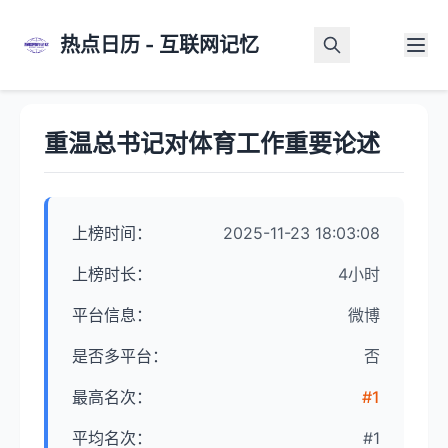
热点日历 - 互联网记忆
首页
>
热点详情
重温总书记对体育工作重要论述
上榜时间：
2025-11-23 18:03:08
上榜时长：
4小时
平台信息：
微博
是否多平台：
否
最高名次：
#1
平均名次：
#1