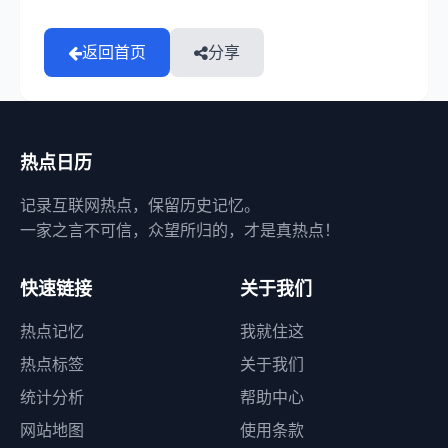
返回首页
分享
热点日历
记录互联网热点，保留历史记忆。
一家之言不可信，众望所归的，才是真热点！
快速链接
关于我们
热点记忆
我就住这
热点标签
关于我们
统计分析
帮助中心
网站地图
使用条款