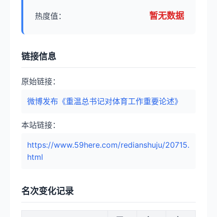
暂无数据
热度值：
链接信息
原始链接：
微博发布《重温总书记对体育工作重要论述》
本站链接：
https://www.59here.com/redianshuju/20715.
html
名次变化记录