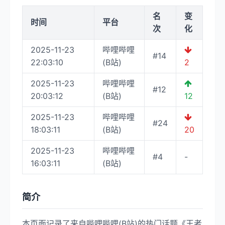
名
变
时间
平台
次
化
2025-11-23
哔哩哔哩
#14
22:03:10
(B站)
2
2025-11-23
哔哩哔哩
#12
20:03:12
(B站)
12
2025-11-23
哔哩哔哩
#24
18:03:11
(B站)
20
2025-11-23
哔哩哔哩
#4
-
16:03:11
(B站)
简介
本页面记录了来自哔哩哔哩(B站)的热门话题《王者