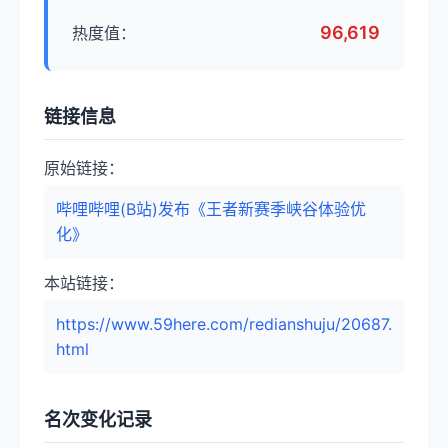
96,619
热度值：
链接信息
原始链接：
哔哩哔哩(B站)发布《王者新赛季峡谷体验优
化》
本站链接：
https://www.59here.com/redianshuju/20687.
html
名次变化记录