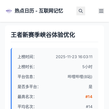
热点日历 - 互联网记忆
首页
>
热点详情
王者新赛季峡谷体验优化
上榜时间：
2025-11-23 16:03:11
上榜时长：
5小时
平台信息：
哔哩哔哩(B站)
是否多平台：
是
最高名次：
#14
平均名次：
#14