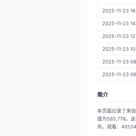
2025-11-23 16
2025-11-23 14
2025-11-23 12
2025-11-23 10
2025-11-23 08
2025-11-23 06
简介
本页面记录了来自哔
值为585,778。
舟，观看：491,04