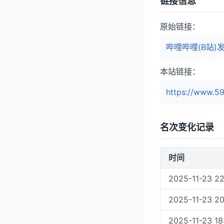
链接信息
原始链接：
哔哩哔哩(B站)发布
本站链接：
https://www.59
名次变化记录
时间
2025-11-23 22
2025-11-23 20
2025-11-23 18