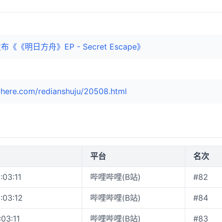
《《明日方舟》EP - Secret Escape》
here.com/redianshuju/20508.html
平台
名次
:03:11
哔哩哔哩(B站)
#82
:03:12
哔哩哔哩(B站)
#84
:03:11
哔哩哔哩(B站)
#83