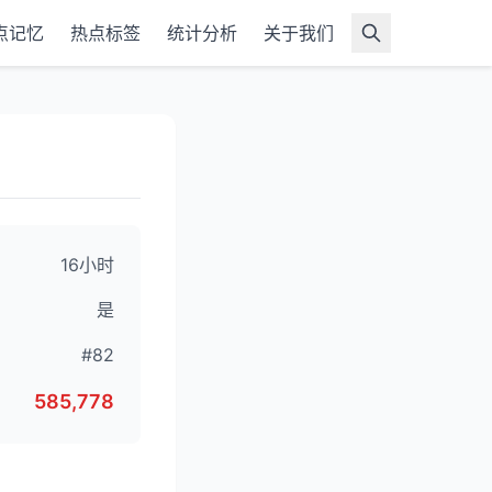
点记忆
热点标签
统计分析
关于我们
16小时
是
#82
585,778