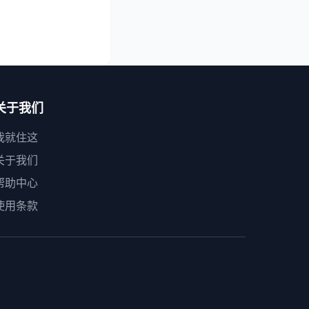
关于我们
我就住这
关于我们
帮助中心
使用条款