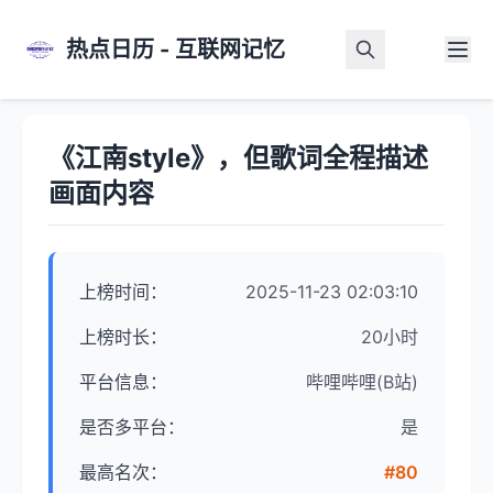
热点日历 - 互联网记忆
首页
>
热点详情
《江南style》，但歌词全程描述
画面内容
上榜时间：
2025-11-23 02:03:10
上榜时长：
20小时
平台信息：
哔哩哔哩(B站)
是否多平台：
是
最高名次：
#80