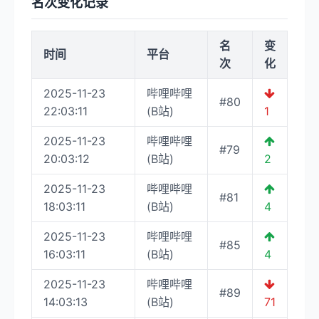
名次变化记录
名
变
时间
平台
次
化
2025-11-23
哔哩哔哩
#80
22:03:11
(B站)
1
2025-11-23
哔哩哔哩
#79
20:03:12
(B站)
2
2025-11-23
哔哩哔哩
#81
18:03:11
(B站)
4
2025-11-23
哔哩哔哩
#85
16:03:11
(B站)
4
2025-11-23
哔哩哔哩
#89
14:03:13
(B站)
71