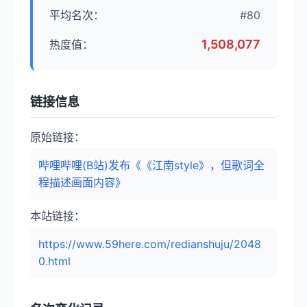
平均名次：
#80
1,508,077
热度值：
链接信息
原始链接：
哔哩哔哩(B站)发布《《江南style》，但歌词全
程描述画面内容》
本站链接：
https://www.59here.com/redianshuju/2048
0.html