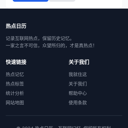
热点日历
记录互联网热点，保留历史记忆。
一家之言不可信，众望所归的，才是真热点！
快速链接
关于我们
热点记忆
我就住这
热点标签
关于我们
统计分析
帮助中心
网站地图
使用条款