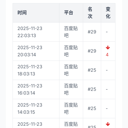
名
变
时间
平台
次
化
2025-11-23
百度贴
#29
-
22:03:13
吧
2025-11-23
百度贴
#29
20:03:14
吧
4
2025-11-23
百度贴
#25
-
18:03:13
吧
2025-11-23
百度贴
#25
-
16:03:14
吧
2025-11-23
百度贴
#25
-
14:03:15
吧
2025-11-23
百度贴
#25