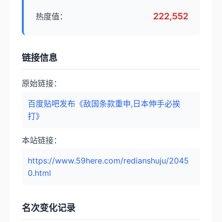
222,552
热度值：
链接信息
原始链接：
百度贴吧发布《敌国条款重申,日本伸手必挨
打》
本站链接：
https://www.59here.com/redianshuju/2045
0.html
名次变化记录