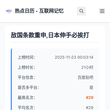
热点日历 - 互联网记忆
首页
>
热点详情
敌国条款重申,日本伸手必挨打
上榜时间：
2025-11-23 00:03:14
上榜时长：
21小时
平台信息：
百度贴吧
是否多平台：
是
最高名次：
#29
平均名次：
#29