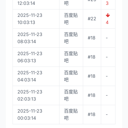
12:03:14
吧
3
2025-11-23
百度贴
#22
10:03:13
吧
4
2025-11-23
百度贴
#18
-
08:03:14
吧
2025-11-23
百度贴
#18
-
06:03:13
吧
2025-11-23
百度贴
#18
-
04:03:14
吧
2025-11-23
百度贴
#18
-
02:03:13
吧
2025-11-23
百度贴
#18
-
00:03:14
吧