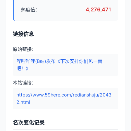
4,276,471
热度值：
链接信息
原始链接：
哔哩哔哩(B站)发布《下次安排你们见一面
吧！》
本站链接：
https://www.59here.com/redianshuju/2043
2.html
名次变化记录