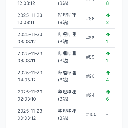
12:03:12
(B站)
8
2025-11-23
哔哩哔哩
#86
10:03:11
(B站)
2
2025-11-23
哔哩哔哩
#88
08:03:12
(B站)
1
2025-11-23
哔哩哔哩
#89
06:03:11
(B站)
1
2025-11-23
哔哩哔哩
#90
04:03:12
(B站)
4
2025-11-23
哔哩哔哩
#94
02:03:10
(B站)
6
2025-11-23
哔哩哔哩
#100
-
00:03:12
(B站)