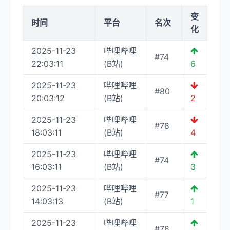
变
时间
平台
名次
化
2025-11-23
哔哩哔哩
#74
22:03:11
(B站)
6
2025-11-23
哔哩哔哩
#80
20:03:12
(B站)
2
2025-11-23
哔哩哔哩
#78
18:03:11
(B站)
4
2025-11-23
哔哩哔哩
#74
16:03:11
(B站)
3
2025-11-23
哔哩哔哩
#77
14:03:13
(B站)
1
2025-11-23
哔哩哔哩
#78