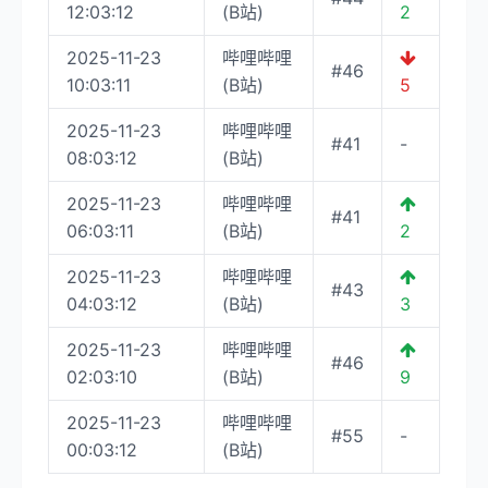
12:03:12
(B站)
2
2025-11-23
哔哩哔哩
#46
10:03:11
(B站)
5
2025-11-23
哔哩哔哩
#41
-
08:03:12
(B站)
2025-11-23
哔哩哔哩
#41
06:03:11
(B站)
2
2025-11-23
哔哩哔哩
#43
04:03:12
(B站)
3
2025-11-23
哔哩哔哩
#46
02:03:10
(B站)
9
2025-11-23
哔哩哔哩
#55
-
00:03:12
(B站)