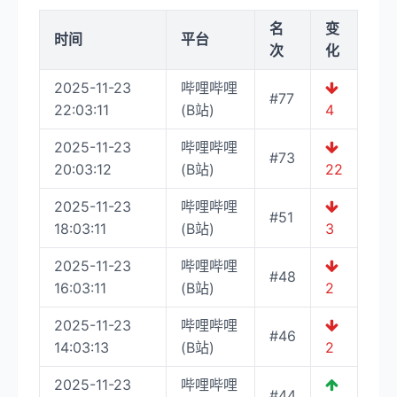
名
变
时间
平台
次
化
2025-11-23
哔哩哔哩
#77
22:03:11
(B站)
4
2025-11-23
哔哩哔哩
#73
20:03:12
(B站)
22
2025-11-23
哔哩哔哩
#51
18:03:11
(B站)
3
2025-11-23
哔哩哔哩
#48
16:03:11
(B站)
2
2025-11-23
哔哩哔哩
#46
14:03:13
(B站)
2
2025-11-23
哔哩哔哩
#44