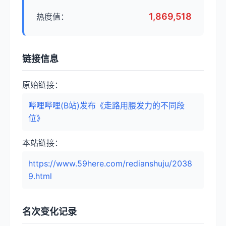
1,869,518
热度值：
链接信息
原始链接：
哔哩哔哩(B站)发布《走路用腰发力的不同段
位》
本站链接：
https://www.59here.com/redianshuju/2038
9.html
名次变化记录