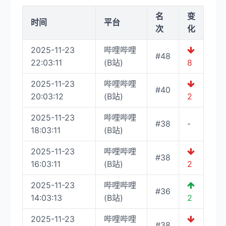
名
变
时间
平台
次
化
2025-11-23
哔哩哔哩
#48
22:03:11
(B站)
8
2025-11-23
哔哩哔哩
#40
20:03:12
(B站)
2
2025-11-23
哔哩哔哩
#38
-
18:03:11
(B站)
2025-11-23
哔哩哔哩
#38
16:03:11
(B站)
2
2025-11-23
哔哩哔哩
#36
14:03:13
(B站)
2
2025-11-23
哔哩哔哩
#38