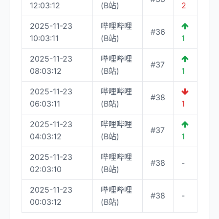
12:03:12
(B站)
2
2025-11-23
哔哩哔哩
#36
10:03:11
(B站)
1
2025-11-23
哔哩哔哩
#37
08:03:12
(B站)
1
2025-11-23
哔哩哔哩
#38
06:03:11
(B站)
1
2025-11-23
哔哩哔哩
#37
04:03:12
(B站)
1
2025-11-23
哔哩哔哩
#38
-
02:03:10
(B站)
2025-11-23
哔哩哔哩
#38
-
00:03:12
(B站)