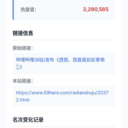
3,290,565
热度值：
链接信息
原始链接：
哔哩哔哩(B站)发布《透视，简直易如反掌🤓
👆》
本站链接：
https://www.59here.com/redianshuju/2037
2.html
名次变化记录