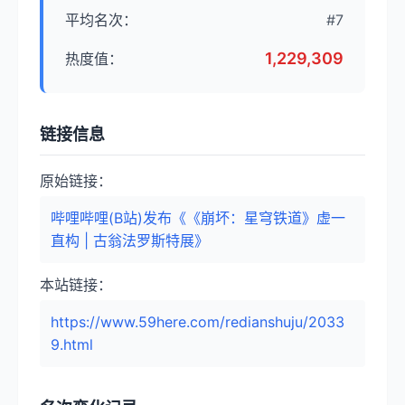
平均名次：
#7
1,229,309
热度值：
链接信息
原始链接：
哔哩哔哩(B站)发布《《崩坏：星穹铁道》虚一
直构 | 古翁法罗斯特展》
本站链接：
https://www.59here.com/redianshuju/2033
9.html