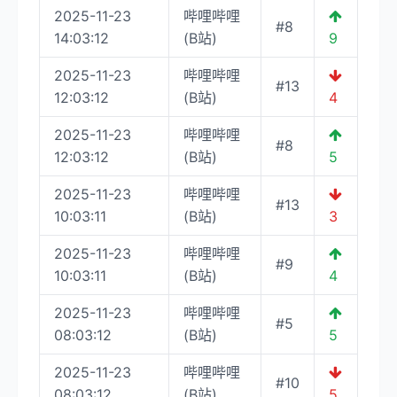
2025-11-23
哔哩哔哩
#8
14:03:12
(B站)
9
2025-11-23
哔哩哔哩
#13
12:03:12
(B站)
4
2025-11-23
哔哩哔哩
#8
12:03:12
(B站)
5
2025-11-23
哔哩哔哩
#13
10:03:11
(B站)
3
2025-11-23
哔哩哔哩
#9
10:03:11
(B站)
4
2025-11-23
哔哩哔哩
#5
08:03:12
(B站)
5
2025-11-23
哔哩哔哩
#10
08:03:12
(B站)
5