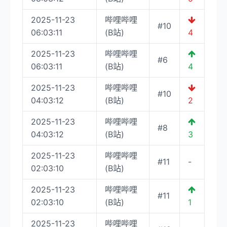
2025-11-23
哔哩哔哩
#10
06:03:11
(B站)
4
2025-11-23
哔哩哔哩
#6
06:03:11
(B站)
4
2025-11-23
哔哩哔哩
#10
04:03:12
(B站)
2
2025-11-23
哔哩哔哩
#8
04:03:12
(B站)
3
2025-11-23
哔哩哔哩
#11
-
02:03:10
(B站)
2025-11-23
哔哩哔哩
#11
02:03:10
(B站)
1
2025-11-23
哔哩哔哩