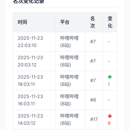
名次变化记录
名
变
时间
平台
次
化
2025-11-23
哔哩哔哩
#7
-
22:03:10
(B站)
2025-11-23
哔哩哔哩
#7
-
20:03:12
(B站)
2025-11-23
哔哩哔哩
#7
18:03:11
(B站)
1
2025-11-23
哔哩哔哩
#8
-
16:03:11
(B站)
2025-11-23
哔哩哔哩
#17
14:03:12
(B站)
9