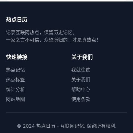
热点日历
记录互联网热点，保留历史记忆。
一家之言不可信，众望所归的，才是真热点！
快速链接
关于我们
热点记忆
我就住这
热点标签
关于我们
统计分析
帮助中心
网站地图
使用条款
© 2024 热点日历 - 互联网记忆. 保留所有权利.