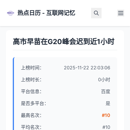
热点日历 - 互联网记忆
首页
>
热点详情
高市早苗在G20峰会迟到近1小时
上榜时间：
2025-11-22 22:03:06
上榜时长：
0小时
平台信息：
百度
是否多平台：
是
最高名次：
#10
平均名次：
#10