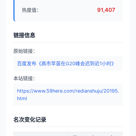
91,407
热度值：
链接信息
原始链接：
百度发布《高市早苗在G20峰会迟到近1小时》
本站链接：
https://www.59here.com/redianshuju/20195.
html
名次变化记录