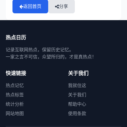
返回首页
分享
热点日历
记录互联网热点，保留历史记忆。
一家之言不可信，众望所归的，才是真热点！
快速链接
关于我们
热点记忆
我就住这
热点标签
关于我们
统计分析
帮助中心
网站地图
使用条款