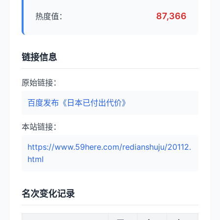
87,366
热度值：
链接信息
原始链接：
百度发布《日本已付出代价》
本站链接：
https://www.59here.com/redianshuju/20112.
html
名次变化记录