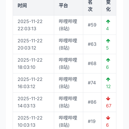
名
变
时间
平台
次
化
2025-11-22
哔哩哔哩
#59
22:03:13
(B站)
4
2025-11-22
哔哩哔哩
#63
20:03:12
(B站)
5
2025-11-22
哔哩哔哩
#68
18:03:10
(B站)
6
2025-11-22
哔哩哔哩
#74
16:03:12
(B站)
12
2025-11-22
哔哩哔哩
#86
14:03:13
(B站)
67
2025-11-22
哔哩哔哩
#19
10:03:13
(B站)
6