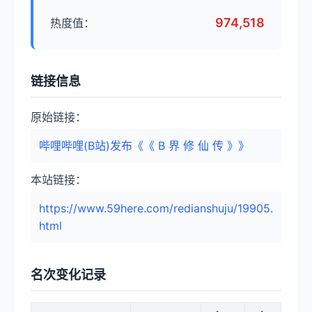
974,518
热度值：
链接信息
原始链接：
哔哩哔哩(B站)发布《《 B 界 修 仙 传 》》
本站链接：
https://www.59here.com/redianshuju/19905.
html
名次变化记录