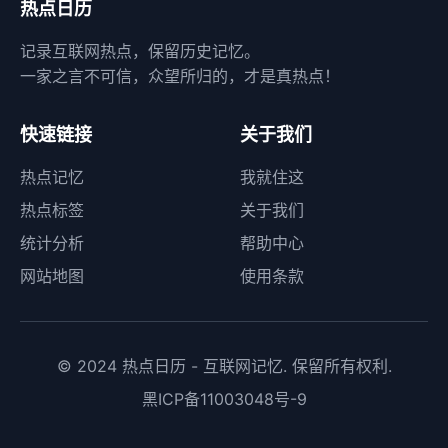
热点日历
记录互联网热点，保留历史记忆。
一家之言不可信，众望所归的，才是真热点！
快速链接
关于我们
热点记忆
我就住这
热点标签
关于我们
统计分析
帮助中心
网站地图
使用条款
© 2024 热点日历 - 互联网记忆. 保留所有权利.
黑ICP备11003048号-9