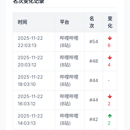
名次变化记录
名
变
时间
平台
次
化
2025-11-22
哔哩哔哩
#54
22:03:13
(B站)
6
2025-11-22
哔哩哔哩
#48
20:03:12
(B站)
4
2025-11-22
哔哩哔哩
#44
-
18:03:10
(B站)
2025-11-22
哔哩哔哩
#44
16:03:12
(B站)
2
2025-11-22
哔哩哔哩
#42
14:03:13
(B站)
2