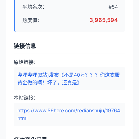
平均名次：
#54
3,965,594
热度值：
链接信息
原始链接：
哔哩哔哩(B站)发布《不是40万？？？你这衣服
黄金做的啊！坏了，还真是》
本站链接：
https://www.59here.com/redianshuju/19764.
html