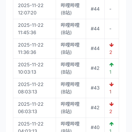
2025-11-22
哔哩哔哩
#44
-
12:07:20
(B站)
2025-11-22
哔哩哔哩
#44
-
11:45:36
(B站)
2025-11-22
哔哩哔哩
#44
11:36:36
(B站)
2
2025-11-22
哔哩哔哩
#42
10:03:13
(B站)
1
2025-11-22
哔哩哔哩
#43
08:03:13
(B站)
1
2025-11-22
哔哩哔哩
#42
06:03:13
(B站)
2
2025-11-22
哔哩哔哩
#40
04:03:13
(B站)
1