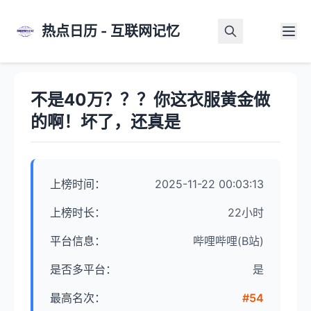
热点日历 - 互联网记忆
首页
>
热点详情
不是40万？？？你这衣服黄金做
的啊！坏了，还真是
上榜时间：
2025-11-22 00:03:13
上榜时长：
22小时
平台信息：
哔哩哔哩(B站)
是否多平台：
是
最高名次：
#54