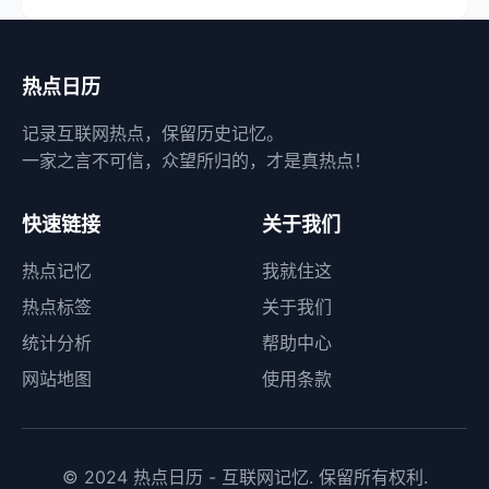
热点日历
记录互联网热点，保留历史记忆。
一家之言不可信，众望所归的，才是真热点！
快速链接
关于我们
热点记忆
我就住这
热点标签
关于我们
统计分析
帮助中心
网站地图
使用条款
© 2024 热点日历 - 互联网记忆. 保留所有权利.