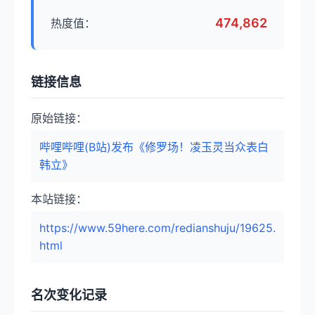
474,862
热度值：
链接信息
原始链接：
哔哩哔哩(B站)发布《修罗场！凌玉灵当众表白
韩立》
本站链接：
https://www.59here.com/redianshuju/19625.
html
名次变化记录