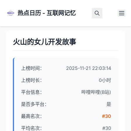
热点日历 - 互联网记忆
首页
>
热点详情
火山的女儿开发故事
上榜时间：
2025-11-21 22:03:14
上榜时长：
0小时
平台信息：
哔哩哔哩(B站)
是否多平台：
是
最高名次：
#30
平均名次：
#30