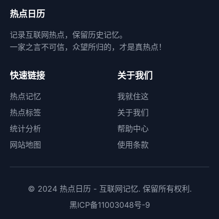
热点日历
记录互联网热点，保留历史记忆。
一家之言不可信，众望所归的，才是真热点！
快速链接
关于我们
热点记忆
我就住这
热点标签
关于我们
统计分析
帮助中心
网站地图
使用条款
© 2024 热点日历 - 互联网记忆. 保留所有权利.
黑ICP备11003048号-9