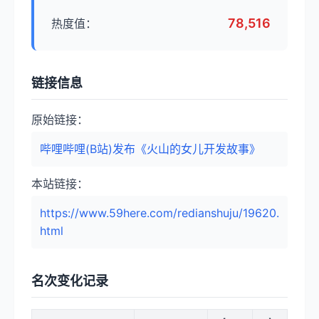
78,516
热度值：
链接信息
原始链接：
哔哩哔哩(B站)发布《火山的女儿开发故事》
本站链接：
https://www.59here.com/redianshuju/19620.
html
名次变化记录