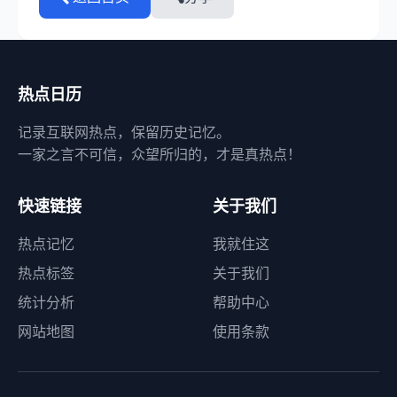
热点日历
记录互联网热点，保留历史记忆。
一家之言不可信，众望所归的，才是真热点！
快速链接
关于我们
热点记忆
我就住这
热点标签
关于我们
统计分析
帮助中心
网站地图
使用条款