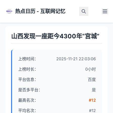
热点日历 - 互联网记忆
首页
>
热点详情
山西发现一座距今4300年“宫城”
上榜时间：
2025-11-21 22:03:06
上榜时长：
0小时
平台信息：
百度
是否多平台：
是
最高名次：
#12
平均名次：
#12