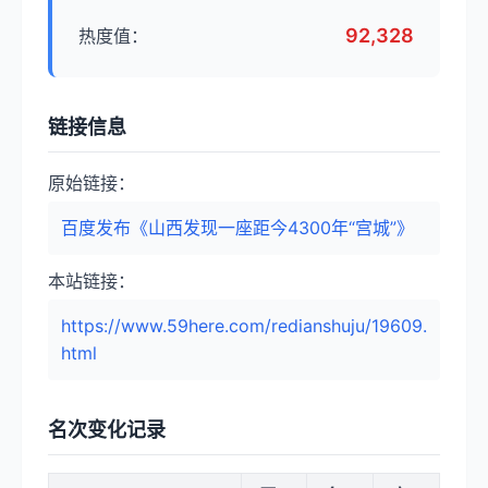
92,328
热度值：
链接信息
原始链接：
百度发布《山西发现一座距今4300年“宫城”》
本站链接：
https://www.59here.com/redianshuju/19609.
html
名次变化记录