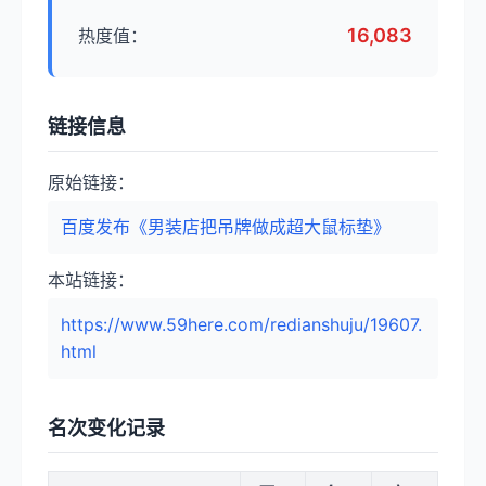
16,083
热度值：
链接信息
原始链接：
百度发布《男装店把吊牌做成超大鼠标垫》
本站链接：
https://www.59here.com/redianshuju/19607.
html
名次变化记录