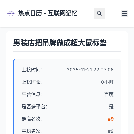
热点日历 - 互联网记忆
首页
>
热点详情
男装店把吊牌做成超大鼠标垫
上榜时间：
2025-11-21 22:03:06
上榜时长：
0小时
平台信息：
百度
是否多平台：
是
最高名次：
#9
平均名次：
#9