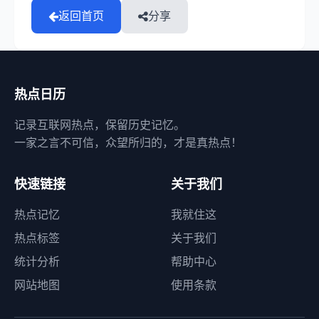
返回首页
分享
热点日历
记录互联网热点，保留历史记忆。
一家之言不可信，众望所归的，才是真热点！
快速链接
关于我们
热点记忆
我就住这
热点标签
关于我们
统计分析
帮助中心
网站地图
使用条款