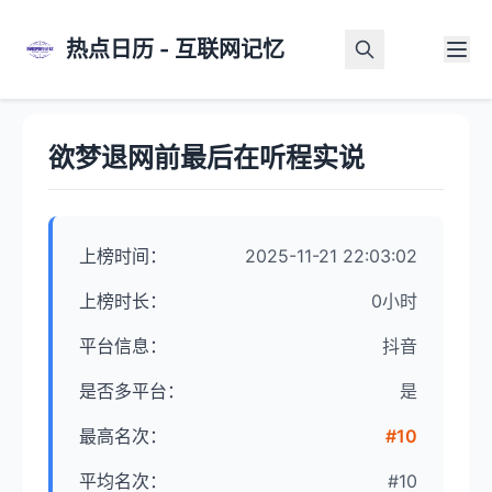
热点日历 - 互联网记忆
首页
>
热点详情
欲梦退网前最后在听程实说
上榜时间：
2025-11-21 22:03:02
上榜时长：
0小时
平台信息：
抖音
是否多平台：
是
最高名次：
#10
平均名次：
#10