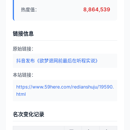
8,864,539
热度值：
链接信息
原始链接：
抖音发布《欲梦退网前最后在听程实说》
本站链接：
https://www.59here.com/redianshuju/19590.
html
名次变化记录