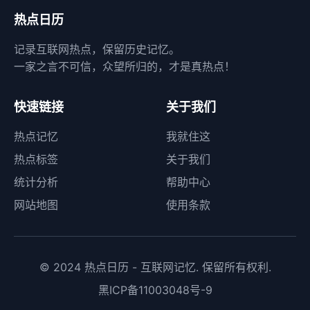
热点日历
记录互联网热点，保留历史记忆。
一家之言不可信，众望所归的，才是真热点！
快速链接
关于我们
热点记忆
我就住这
热点标签
关于我们
统计分析
帮助中心
网站地图
使用条款
© 2024 热点日历 - 互联网记忆. 保留所有权利.
黑ICP备11003048号-9