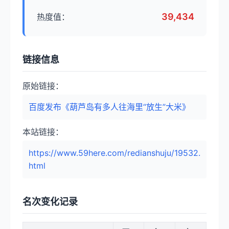
39,434
热度值：
链接信息
原始链接：
百度发布《葫芦岛有多人往海里“放生”大米》
本站链接：
https://www.59here.com/redianshuju/19532.
html
名次变化记录