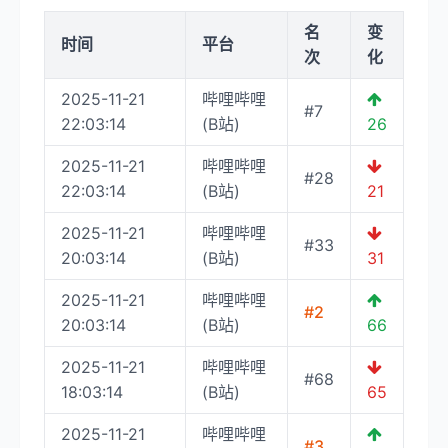
名
变
时间
平台
次
化
2025-11-21
哔哩哔哩
#7
22:03:14
(B站)
26
2025-11-21
哔哩哔哩
#28
22:03:14
(B站)
21
2025-11-21
哔哩哔哩
#33
20:03:14
(B站)
31
2025-11-21
哔哩哔哩
#2
20:03:14
(B站)
66
2025-11-21
哔哩哔哩
#68
18:03:14
(B站)
65
2025-11-21
哔哩哔哩
#3