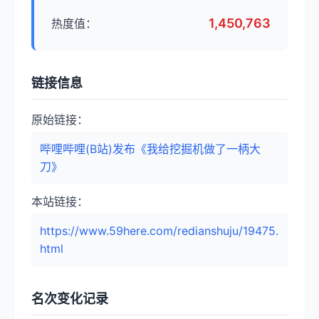
1,450,763
热度值：
链接信息
原始链接：
哔哩哔哩(B站)发布《我给挖掘机做了一柄大
刀》
本站链接：
https://www.59here.com/redianshuju/19475.
html
名次变化记录