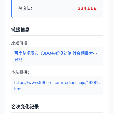
234,669
热度值：
链接信息
原始链接：
百度贴吧发布《JDG有钱没处使,转会期最大小
丑?》
本站链接：
https://www.59here.com/redianshuju/19282.
html
名次变化记录