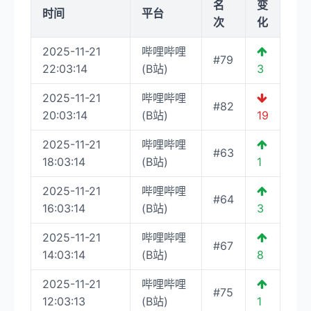
名
变
时间
平台
次
化
2025-11-21
哔哩哔哩
#79
22:03:14
(B站)
3
2025-11-21
哔哩哔哩
#82
20:03:14
(B站)
19
2025-11-21
哔哩哔哩
#63
18:03:14
(B站)
1
2025-11-21
哔哩哔哩
#64
16:03:14
(B站)
3
2025-11-21
哔哩哔哩
#67
14:03:14
(B站)
8
2025-11-21
哔哩哔哩
#75
12:03:13
(B站)
1