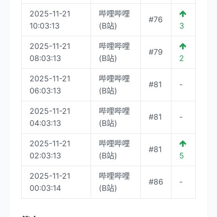
2025-11-21
哔哩哔哩
#76
10:03:13
(B站)
3
2025-11-21
哔哩哔哩
#79
08:03:13
(B站)
2
2025-11-21
哔哩哔哩
#81
-
06:03:13
(B站)
2025-11-21
哔哩哔哩
#81
-
04:03:13
(B站)
2025-11-21
哔哩哔哩
#81
02:03:13
(B站)
5
2025-11-21
哔哩哔哩
#86
-
00:03:14
(B站)