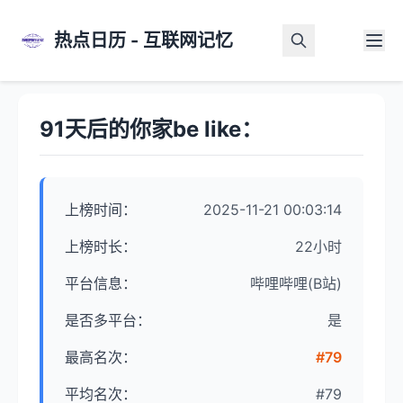
热点日历 - 互联网记忆
首页
>
热点详情
91天后的你家be like：
上榜时间：
2025-11-21 00:03:14
上榜时长：
22小时
平台信息：
哔哩哔哩(B站)
是否多平台：
是
最高名次：
#79
平均名次：
#79