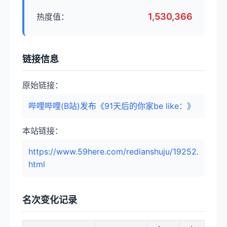
1,530,366
热度值：
链接信息
原始链接：
哔哩哔哩(B站)发布《91天后的你家be like：》
本站链接：
https://www.59here.com/redianshuju/19252.
html
名次变化记录