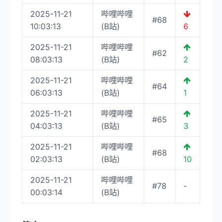
2025-11-21
哔哩哔哩
#68
10:03:13
(B站)
6
2025-11-21
哔哩哔哩
#62
08:03:13
(B站)
2
2025-11-21
哔哩哔哩
#64
06:03:13
(B站)
1
2025-11-21
哔哩哔哩
#65
04:03:13
(B站)
3
2025-11-21
哔哩哔哩
#68
02:03:13
(B站)
10
2025-11-21
哔哩哔哩
#78
-
00:03:14
(B站)