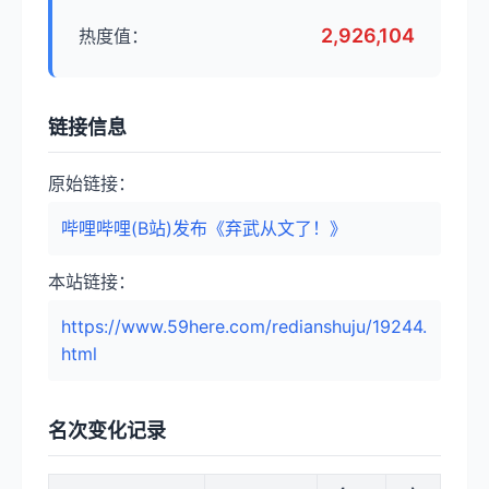
2,926,104
热度值：
链接信息
原始链接：
哔哩哔哩(B站)发布《弃武从文了！》
本站链接：
https://www.59here.com/redianshuju/19244.
html
名次变化记录