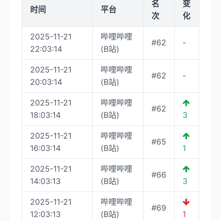
名
变
时间
平台
次
化
2025-11-21
哔哩哔哩
#62
-
22:03:14
(B站)
2025-11-21
哔哩哔哩
#62
-
20:03:14
(B站)
2025-11-21
哔哩哔哩
#62
18:03:14
(B站)
3
2025-11-21
哔哩哔哩
#65
16:03:14
(B站)
1
2025-11-21
哔哩哔哩
#66
14:03:13
(B站)
3
2025-11-21
哔哩哔哩
#69
12:03:13
(B站)
1