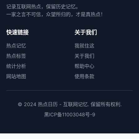
记录互联网热点，保留历史记忆。
一家之言不可信，众望所归的，才是真热点！
快速链接
关于我们
热点记忆
我就住这
热点标签
关于我们
统计分析
帮助中心
网站地图
使用条款
© 2024 热点日历 - 互联网记忆. 保留所有权利.
黑ICP备11003048号-9