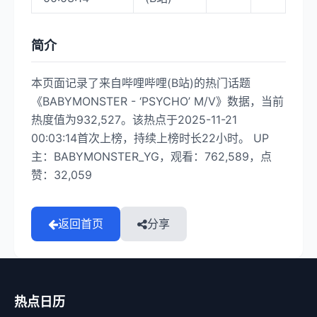
简介
本页面记录了来自哔哩哔哩(B站)的热门话题
《BABYMONSTER - ‘PSYCHO’ M/V》数据，当前
热度值为932,527。该热点于2025-11-21
00:03:14首次上榜，持续上榜时长22小时。 UP
主：BABYMONSTER_YG，观看：762,589，点
赞：32,059
返回首页
分享
热点日历