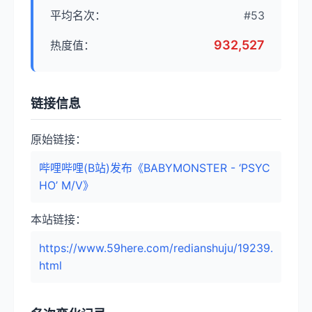
平均名次：
#53
932,527
热度值：
链接信息
原始链接：
哔哩哔哩(B站)发布《BABYMONSTER - ‘PSYC
HO’ M/V》
本站链接：
https://www.59here.com/redianshuju/19239.
html