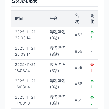
名次变化记录
名
变
时间
平台
次
化
2025-11-21
哔哩哔哩
#53
22:03:14
(B站)
6
2025-11-21
哔哩哔哩
#59
-
20:03:14
(B站)
2025-11-21
哔哩哔哩
#59
18:03:14
(B站)
1
2025-11-21
哔哩哔哩
#58
16:03:14
(B站)
1
2025-11-21
哔哩哔哩
#59
14:03:13
(B站)
6