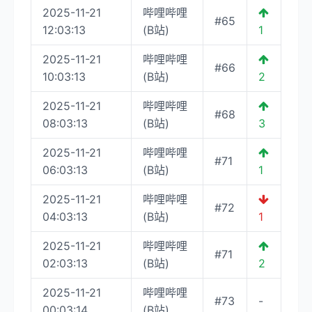
2025-11-21
哔哩哔哩
#65
12:03:13
(B站)
1
2025-11-21
哔哩哔哩
#66
10:03:13
(B站)
2
2025-11-21
哔哩哔哩
#68
08:03:13
(B站)
3
2025-11-21
哔哩哔哩
#71
06:03:13
(B站)
1
2025-11-21
哔哩哔哩
#72
04:03:13
(B站)
1
2025-11-21
哔哩哔哩
#71
02:03:13
(B站)
2
2025-11-21
哔哩哔哩
#73
-
00:03:14
(B站)