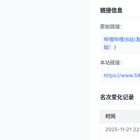
链接信息
原始链接：
哔哩哔哩(B站
础！》
本站链接：
https://www.59
名次变化记录
时间
2025-11-21 22