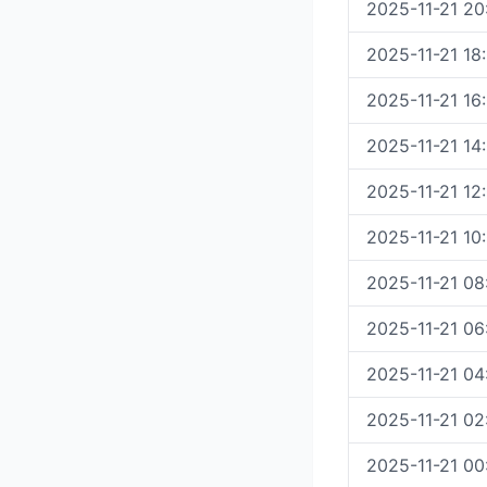
2025-11-21 20
2025-11-21 18
2025-11-21 16
2025-11-21 14
2025-11-21 12
2025-11-21 10
2025-11-21 08
2025-11-21 06
2025-11-21 04
2025-11-21 02
2025-11-21 00