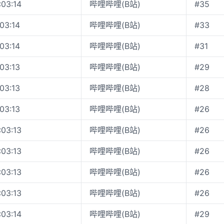
:03:14
哔哩哔哩(B站)
#35
:03:14
哔哩哔哩(B站)
#33
:03:14
哔哩哔哩(B站)
#31
:03:13
哔哩哔哩(B站)
#29
:03:13
哔哩哔哩(B站)
#28
:03:13
哔哩哔哩(B站)
#26
:03:13
哔哩哔哩(B站)
#26
:03:13
哔哩哔哩(B站)
#26
:03:13
哔哩哔哩(B站)
#26
:03:13
哔哩哔哩(B站)
#26
:03:14
哔哩哔哩(B站)
#29