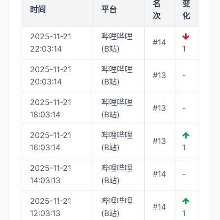
名
变
时间
平台
次
化
2025-11-21
哔哩哔哩
#14
22:03:14
(B站)
1
2025-11-21
哔哩哔哩
#13
-
20:03:14
(B站)
2025-11-21
哔哩哔哩
#13
-
18:03:14
(B站)
2025-11-21
哔哩哔哩
#13
16:03:14
(B站)
1
2025-11-21
哔哩哔哩
#14
-
14:03:13
(B站)
2025-11-21
哔哩哔哩
#14
12:03:13
(B站)
1