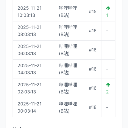
2025-11-21
哔哩哔哩
#15
10:03:13
(B站)
1
2025-11-21
哔哩哔哩
#16
-
08:03:13
(B站)
2025-11-21
哔哩哔哩
#16
-
06:03:13
(B站)
2025-11-21
哔哩哔哩
#16
-
04:03:13
(B站)
2025-11-21
哔哩哔哩
#16
02:03:13
(B站)
2
2025-11-21
哔哩哔哩
#18
-
00:03:14
(B站)