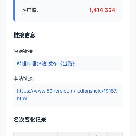
1,414,324
热度值：
链接信息
原始链接：
哔哩哔哩(B站)发布《出路》
本站链接：
https://www.59here.com/redianshuju/19187.
html
名次变化记录