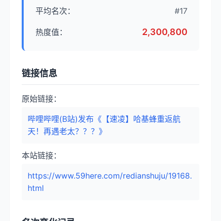
平均名次：
#17
2,300,800
热度值：
链接信息
原始链接：
哔哩哔哩(B站)发布《【速凌】哈基蜂重返航
天！再遇老太？？？》
本站链接：
https://www.59here.com/redianshuju/19168.
html