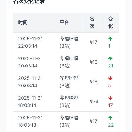
名次变化记录
名
变
时间
平台
次
化
2025-11-21
哔哩哔哩
#17
22:03:14
(B站)
1
2025-11-21
哔哩哔哩
#13
20:03:14
(B站)
21
2025-11-21
哔哩哔哩
#18
20:03:14
(B站)
5
2025-11-21
哔哩哔哩
#34
18:03:14
(B站)
17
2025-11-21
哔哩哔哩
#17
18:03:13
(B站)
22