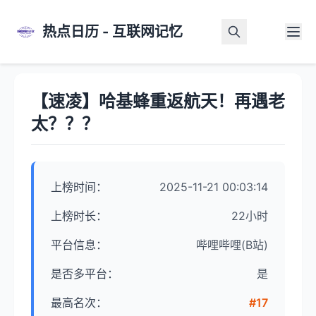
热点日历 - 互联网记忆
首页
>
热点详情
【速凌】哈基蜂重返航天！再遇老
太？？？
上榜时间：
2025-11-21 00:03:14
上榜时长：
22小时
平台信息：
哔哩哔哩(B站)
是否多平台：
是
最高名次：
#17