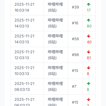
2025-11-21
哔哩哔哩
#39
16:03:14
(B站)
17
2025-11-21
哔哩哔哩
#16
14:03:13
(B站)
80
2025-11-21
哔哩哔哩
#56
14:03:13
(B站)
40
2025-11-21
哔哩哔哩
#96
12:03:13
(B站)
81
2025-11-21
哔哩哔哩
#15
10:03:13
(B站)
8
2025-11-21
哔哩哔哩
#7
08:03:13
(B站)
8
2025-11-21
哔哩哔哩
#15
06:03:13
(B站)
2