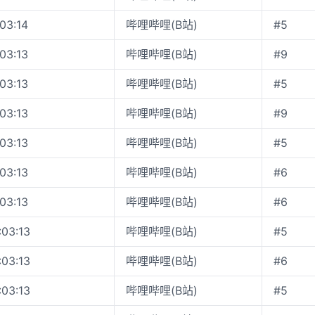
:03:14
哔哩哔哩(B站)
#5
:03:13
哔哩哔哩(B站)
#9
:03:13
哔哩哔哩(B站)
#5
:03:13
哔哩哔哩(B站)
#9
:03:13
哔哩哔哩(B站)
#5
:03:13
哔哩哔哩(B站)
#6
:03:13
哔哩哔哩(B站)
#6
:03:13
哔哩哔哩(B站)
#5
:03:13
哔哩哔哩(B站)
#6
:03:13
哔哩哔哩(B站)
#5