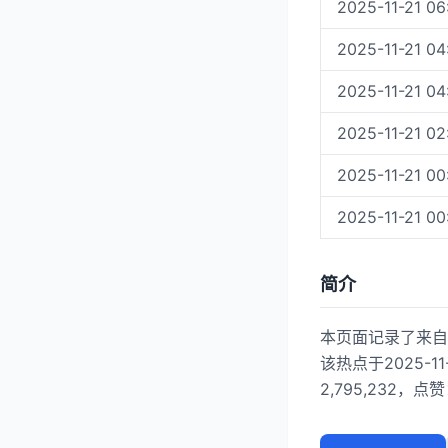
2025-11-21 06
2025-11-21 04
2025-11-21 04
2025-11-21 02
2025-11-21 00
2025-11-21 00
简介
本页面记录了来自哔
该热点于2025-1
2,795,232，点赞