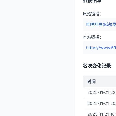
链接信息
原始链接：
哔哩哔哩(B站
本站链接：
https://www.59
名次变化记录
时间
2025-11-21 22
2025-11-21 20
2025-11-21 18