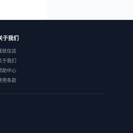
关于我们
我就住这
关于我们
帮助中心
使用条款