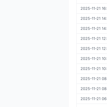
2025-11-21 16
2025-11-21 14
2025-11-21 14
2025-11-21 12
2025-11-21 12
2025-11-21 10
2025-11-21 10
2025-11-21 08
2025-11-21 08
2025-11-21 06